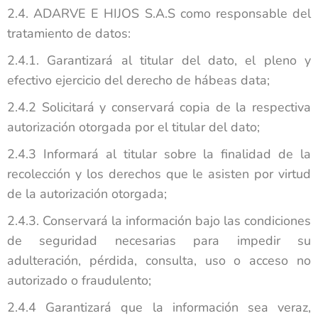
2.4. ADARVE E HIJOS S.A.S como responsable del
tratamiento de datos:
2.4.1. Garantizará al titular del dato, el pleno y
efectivo ejercicio del derecho de hábeas data;
2.4.2 Solicitará y conservará copia de la respectiva
autorización otorgada por el titular del dato;
2.4.3 Informará al titular sobre la finalidad de la
recolección y los derechos que le asisten por virtud
de la autorización otorgada;
2.4.3. Conservará la información bajo las condiciones
de seguridad necesarias para impedir su
adulteración, pérdida, consulta, uso o acceso no
autorizado o fraudulento;
2.4.4 Garantizará que la información sea veraz,