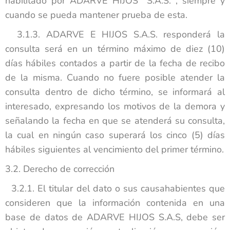
habilitado por ADARVE HIJOS S.A.S. , siempre y
cuando se pueda mantener prueba de esta.
3.1.3. ADARVE E HIJOS S.A.S. responderá la
consulta será en un término máximo de diez (10)
días hábiles contados a partir de la fecha de recibo
de la misma. Cuando no fuere posible atender la
consulta dentro de dicho término, se informará al
interesado, expresando los motivos de la demora y
señalando la fecha en que se atenderá su consulta,
la cual en ningún caso superará los cinco (5) días
hábiles siguientes al vencimiento del primer término.
3.2. Derecho de corrección
3.2.1. El titular del dato o sus causahabientes que
consideren que la información contenida en una
base de datos de ADARVE HIJOS S.A.S, debe ser