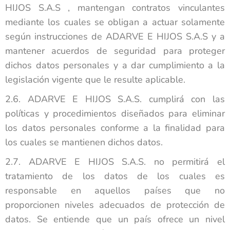
HIJOS S.A.S , mantengan contratos vinculantes
mediante los cuales se obligan a actuar solamente
según instrucciones de ADARVE E HIJOS S.A.S y a
mantener acuerdos de seguridad para proteger
dichos datos personales y a dar cumplimiento a la
legislación vigente que le resulte aplicable.
2.6. ADARVE E HIJOS S.A.S. cumplirá con las
políticas y procedimientos diseñados para eliminar
los datos personales conforme a la finalidad para
los cuales se mantienen dichos datos.
2.7. ADARVE E HIJOS S.A.S. no permitirá el
tratamiento de los datos de los cuales es
responsable en aquellos países que no
proporcionen niveles adecuados de protección de
datos. Se entiende que un país ofrece un nivel