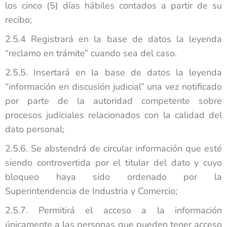
los cinco (5) días hábiles contados a partir de su
recibo;
2.5.4 Registrará en la base de datos la leyenda
“reclamo en trámite” cuando sea del caso.
2.5.5. Insertará en la base de datos la leyenda
“información en discusión judicial” una vez notificado
por parte de la autoridad competente sobre
procesos judiciales relacionados con la calidad del
dato personal;
2.5.6. Se abstendrá de circular información que esté
siendo controvertida por el titular del dato y cuyo
bloqueo haya sido ordenado por la
Superintendencia de Industria y Comercio;
2.5.7. Permitirá el acceso a la información
únicamente a las personas que pueden tener acceso