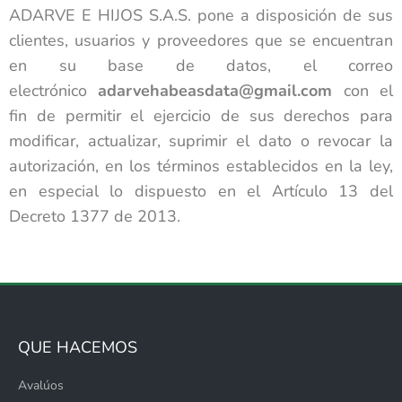
ADARVE E HIJOS S.A.S. pone a disposición de sus
clientes, usuarios y proveedores que se encuentran
en su base de datos, el correo
electrónico
adarvehabeasdata@gmail.com
con el
fin de permitir el ejercicio de sus derechos para
modificar, actualizar, suprimir el dato o revocar la
autorización, en los términos establecidos en la ley,
en especial lo dispuesto en el Artículo 13 del
Decreto 1377 de 2013.
QUE HACEMOS
Avalúos