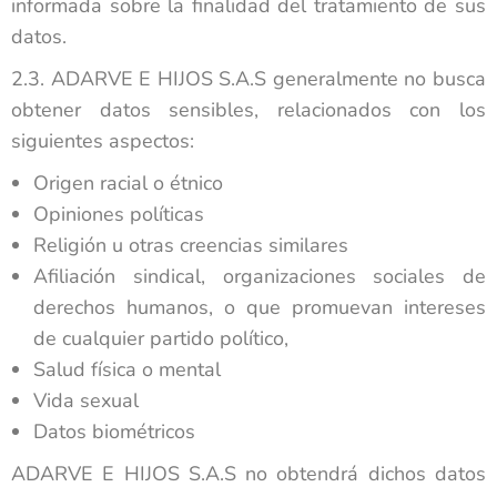
informada sobre la finalidad del tratamiento de sus
datos.
2.3. ADARVE E HIJOS S.A.S generalmente no busca
obtener datos sensibles, relacionados con los
siguientes aspectos:
Origen racial o étnico
Opiniones políticas
Religión u otras creencias similares
Afiliación sindical, organizaciones sociales de
derechos humanos, o que promuevan intereses
de cualquier partido político,
Salud física o mental
Vida sexual
Datos biométricos
ADARVE E HIJOS S.A.S no obtendrá dichos datos