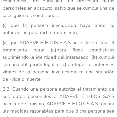
confidencial. En particular, no procesará datos
personales en absoluto, salvo que se cumpla una de
las siguientes condiciones:
(i) que la persona involucrada haya dado su
autorización para dicho tratamiento;
(ii) que ADARVE E HIJOS S.A.S necesite efectuar el
tratamiento para: (a)para fines estadísticos
suprimiendo la identidad del interesado; (b) cumplir
con una obligación legal, o (c) proteger los intereses
vitales de la persona involucrada en una situación
de «vida o muerte».
2.2. Cuando una persona autoriza el tratamiento de
sus datos personales a ADARVE E HIJOS S.A.S
acerca de sí mismo, ADARVE E HIJOS S.A.S tomará
las medidas razonables para que dicha persona sea