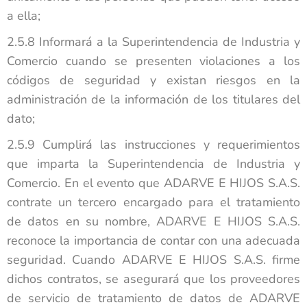
a ella;
2.5.8 Informará a la Superintendencia de Industria y
Comercio cuando se presenten violaciones a los
códigos de seguridad y existan riesgos en la
administración de la información de los titulares del
dato;
2.5.9 Cumplirá las instrucciones y requerimientos
que imparta la Superintendencia de Industria y
Comercio. En el evento que ADARVE E HIJOS S.A.S.
contrate un tercero encargado para el tratamiento
de datos en su nombre, ADARVE E HIJOS S.A.S.
reconoce la importancia de contar con una adecuada
seguridad. Cuando ADARVE E HIJOS S.A.S. firme
dichos contratos, se asegurará que los proveedores
de servicio de tratamiento de datos de ADARVE