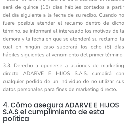
será de quince (15) días hábiles contados a partir
del día siguiente a la fecha de su recibo. Cuando no
fuere posible atender el reclamo dentro de dicho
término, se informará al interesado los motivos de la
demora y la fecha en que se atenderá su reclamo, la
cual en ningún caso superará los ocho (8) días
hábiles siguientes al vencimiento del primer término.
3.3. Derecho a oponerse a acciones de marketing
directo ADARVE E HIJOS S.A.S. cumplirá con
cualquier pedido de un individuo de no utilizar sus
datos personales para fines de marketing directo.
4. Cómo asegura ADARVE E HIJOS
S.A.S el cumplimiento de esta
política