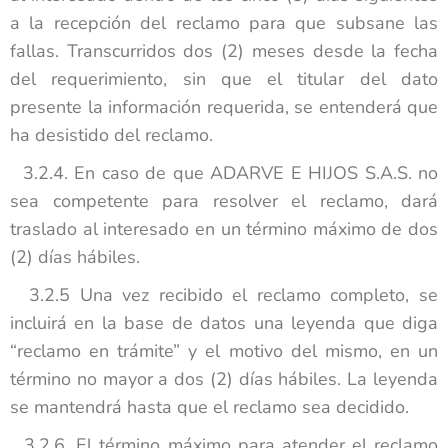
a la recepción del reclamo para que subsane las
fallas. Transcurridos dos (2) meses desde la fecha
del requerimiento, sin que el titular del dato
presente la información requerida, se entenderá que
ha desistido del reclamo.
3.2.4. En caso de que ADARVE E HIJOS S.A.S. no
sea competente para resolver el reclamo, dará
traslado al interesado en un término máximo de dos
(2) días hábiles.
3.2.5 Una vez recibido el reclamo completo, se
incluirá en la base de datos una leyenda que diga
“reclamo en trámite” y el motivo del mismo, en un
término no mayor a dos (2) días hábiles. La leyenda
se mantendrá hasta que el reclamo sea decidido.
3.2.6. El término máximo para atender el reclamo