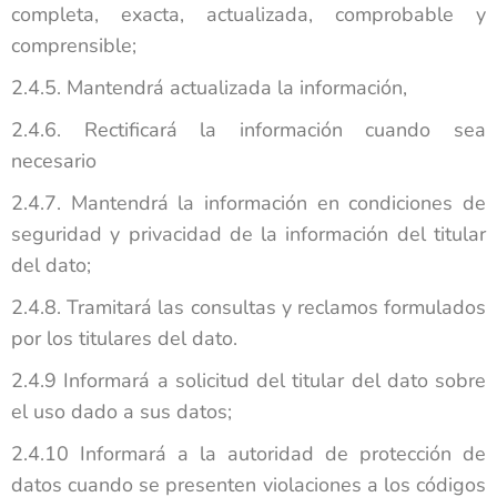
completa, exacta, actualizada, comprobable y
comprensible;
2.4.5. Mantendrá actualizada la información,
2.4.6. Rectificará la información cuando sea
necesario
2.4.7. Mantendrá la información en condiciones de
seguridad y privacidad de la información del titular
del dato;
2.4.8. Tramitará las consultas y reclamos formulados
por los titulares del dato.
2.4.9 Informará a solicitud del titular del dato sobre
el uso dado a sus datos;
2.4.10 Informará a la autoridad de protección de
datos cuando se presenten violaciones a los códigos