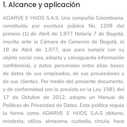
1. Alcance y aplicación
ADARVE E HIJOS S.A.S. Una compañía Colombiana,
constituida por escritura pública No. 1209 del
primero (1) de Abril de 1.977 Notaría 7 de Bogotá,
inscrita ante la Cámara de Comercio de Bogotá, el
18 de Abril de 1,977, que para cumplir con su
objeto social crea, adopta y salvaguarda información
confidencial, y datos personales entre ellas bases
de datos de sus empleados, de sus proveedores y
de sus clientes. Por medio del presente documento,
y de conformidad con lo previsto en la Ley 1581 del
17 de Octubre de 2012, adopta un Manual de
Políticas de Privacidad de Datos. Esta política regula
la forma como ADARVE E HIJOS S.A.S obtiene,
recolecta, utiliza, almacena, custodia, circula, hace