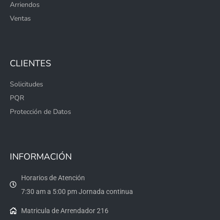
Arriendos
Ventas
CLIENTES
Solicitudes
PQR
Protección de Datos
INFORMACIÓN
Horarios de Atención
7:30 am a 5:00 pm Jornada continua
Matricula de Arrendador 216