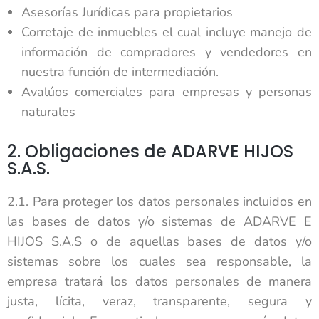
Asesorías Jurídicas para propietarios
Corretaje de inmuebles el cual incluye manejo de
información de compradores y vendedores en
nuestra función de intermediación.
Avalúos comerciales para empresas y personas
naturales
2. Obligaciones de ADARVE HIJOS
S.A.S.
2.1. Para proteger los datos personales incluidos en
las bases de datos y/o sistemas de ADARVE E
HIJOS S.A.S o de aquellas bases de datos y/o
sistemas sobre los cuales sea responsable, la
empresa tratará los datos personales de manera
justa, lícita, veraz, transparente, segura y