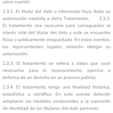
salvo cuando:
2.3.1. El titular del dato o interesado haya dado su
autorización explícita a dicho Tratamiento, 2.3.2.
El tratamiento sea necesario para salvaguardar el
interés vital del titular del dato y este se encuentre
física o jurídicamente incapacitado. En estos eventos,
los representantes legales deberán otorgar su
autorización;
2.3.3. El tratamiento se refiera a datos que sean
necesarios para el reconocimiento, ejercicio o
defensa de un derecho en un proceso judicial;
2.3.4. El tratamiento tenga una finalidad histórica,
estadística o científica. En este evento deberán
adoptarse las medidas conducentes a la supresión
de identidad de los titulares del dato personal.