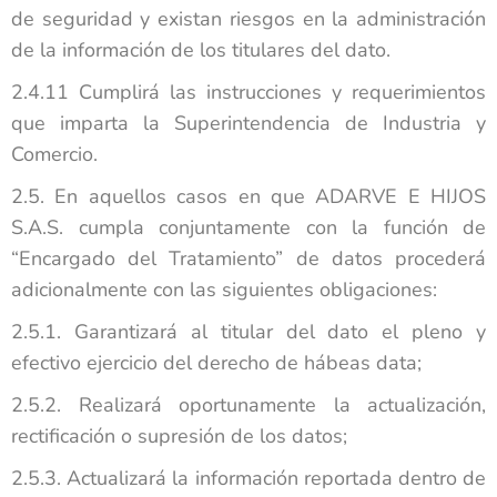
de seguridad y existan riesgos en la administración
de la información de los titulares del dato.
2.4.11 Cumplirá las instrucciones y requerimientos
que imparta la Superintendencia de Industria y
Comercio.
2.5. En aquellos casos en que ADARVE E HIJOS
S.A.S. cumpla conjuntamente con la función de
“Encargado del Tratamiento” de datos procederá
adicionalmente con las siguientes obligaciones:
2.5.1. Garantizará al titular del dato el pleno y
efectivo ejercicio del derecho de hábeas data;
2.5.2. Realizará oportunamente la actualización,
rectificación o supresión de los datos;
2.5.3. Actualizará la información reportada dentro de