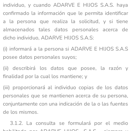
individuo, y cuando ADARVE E HIJOS S.A.S. haya
confirmado la información que le permita identificar
a la persona que realiza la solicitud, y si tiene
almacenados tales datos personales acerca de
dicho individuo, ADARVE HIJOS S.A.S:
(i) informará a la persona si ADARVE E HIJOS S.A.S
posee datos personales suyos;
(ii) describirá los datos que posee, la razón y
finalidad por la cual los mantiene; y
(iii) proporcionará al individuo copias de los datos
personales que se mantienen acerca de su persona,
conjuntamente con una indicación de la o las fuentes
de los mismos.
3.1.2. La consulta se formulará por el medio