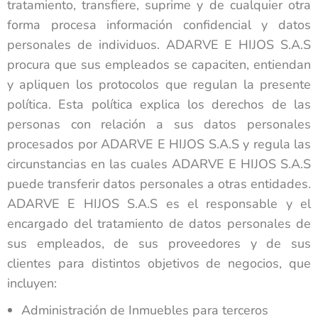
tratamiento, transfiere, suprime y de cualquier otra
forma procesa información confidencial y datos
personales de individuos. ADARVE E HIJOS S.A.S
procura que sus empleados se capaciten, entiendan
y apliquen los protocolos que regulan la presente
política. Esta política explica los derechos de las
personas con relación a sus datos personales
procesados por ADARVE E HIJOS S.A.S y regula las
circunstancias en las cuales ADARVE E HIJOS S.A.S
puede transferir datos personales a otras entidades.
ADARVE E HIJOS S.A.S es el responsable y el
encargado del tratamiento de datos personales de
sus empleados, de sus proveedores y de sus
clientes para distintos objetivos de negocios, que
incluyen:
Administración de Inmuebles para terceros