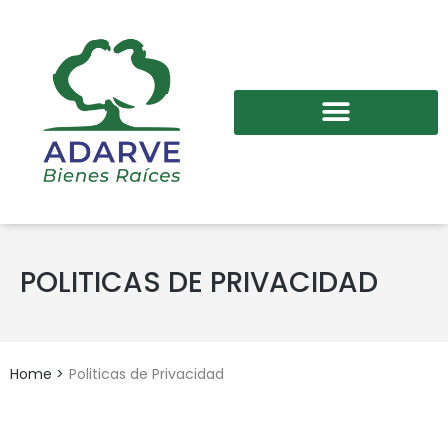
POLITICAS DE PRIVACIDAD
Home
>
Politicas de Privacidad