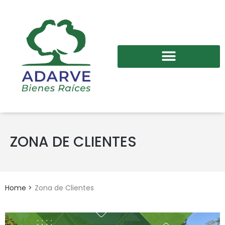
ZONA DE CLIENTES
Home
>
Zona de Clientes