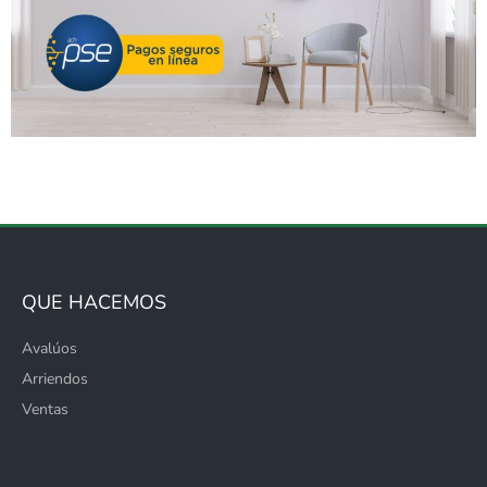
QUE HACEMOS
Avalúos
Arriendos
Ventas